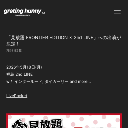
NEWS
SCHEDULE
「見放題 FRONTIER EDITION × 2nd LINE」への出演が
PROFILE
VIDEO
決定！
2026.03.18
DISCOGRAPHY
CONTACT
2026年5月18日(月)
福島 2nd LINE
w / インタールード, タイガーリー and more...
LivePocket