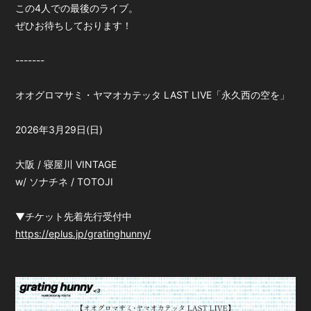
この4人での最後のライブ。
ぜひお待ちしております！
-------
オオグロマサミ・ヤマオカテッタ LAST LIVE「永久西の空を」
2026年3月29日(日)
大阪 / 寝屋川 VINTAGE
w/ ソナチネ / TOTOJI
▼チケット先着先行受付中
https://eplus.jp/gratinghunny/