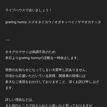
ライブハウスで会いましょう！
grating hunny スズキタイヨウ / オダキッペイ / ヤマオカテッタ
---
オオグロマサミは体調不良のため
本日よりgrating hunnyの活動を一時休止します。
突然のお知らせとなってしまい大変申し訳ありません。
日頃から応援いただいている皆様、関係者の皆様には
多大なご迷惑をおかけしておりますこと、深くお詫び申し上げ
ます。
詳しい理由などは、
また別のところで伝えられたら良いなと思っておりますが、