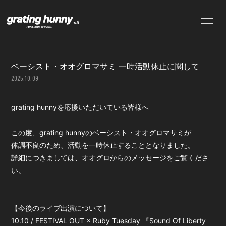
NEWS
SCHEDULE
ベーシスト・オオグロマサミ 一時活動休止に関して
PROFILE
VIDEO
2025.10.09
DISCOGRAPHY
CONTACT
grating hunnyを応援いただいている皆様へ
この度、grating hunnyのベーシスト・オオグロマサミが
体調不良のため、活動を一時休止することとなりました。
詳細につきましては、オオグロからのメッセージをご覧くださ
い。
【今後のライブ出演について】
10.10 / FESTIVAL OUT × Ruby Tuesday 『Sound Of Liberty