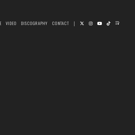
E
VIDEO
DISCOGRAPHY
CONTACT