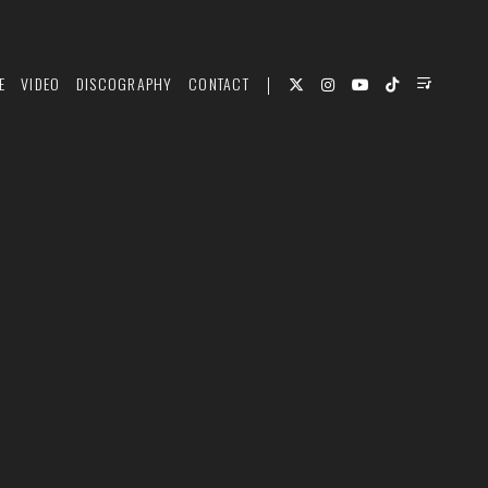
E
VIDEO
DISCOGRAPHY
CONTACT